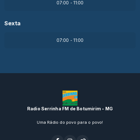
07:00 - 11:00
Sexta
07:00 - 11:00
Radio Serrinha FM de Botumirim - MG
Uma Rádio do povo para o povo!