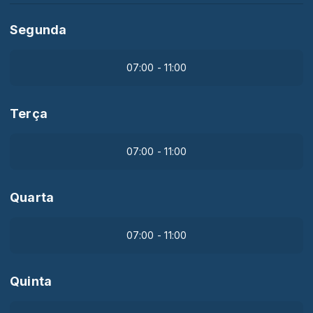
Segunda
07:00 - 11:00
Terça
07:00 - 11:00
Quarta
07:00 - 11:00
Quinta