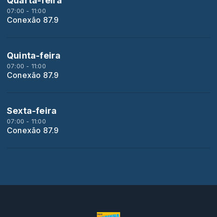
Quarta-feira
07:00 - 11:00
Conexão 87.9
Quinta-feira
07:00 - 11:00
Conexão 87.9
Sexta-feira
07:00 - 11:00
Conexão 87.9