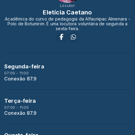
Locutor
Eletícia Caetano
Acadêmica do curso de pedagogia da Alfaunipac Almenara -
Polo de Botumirim. É uma locutora voluntária de segunda a
sexta-feira.
Segunda-feira
07:00 - 11:00
Conexão 87.9
Terça-feira
07:00 - 11:00
Conexão 87.9