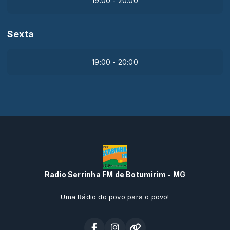
19:00 - 20:00
Sexta
19:00 - 20:00
Radio Serrinha FM de Botumirim - MG
Uma Rádio do povo para o povo!