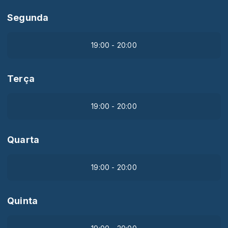
Segunda
19:00 - 20:00
Terça
19:00 - 20:00
Quarta
19:00 - 20:00
Quinta