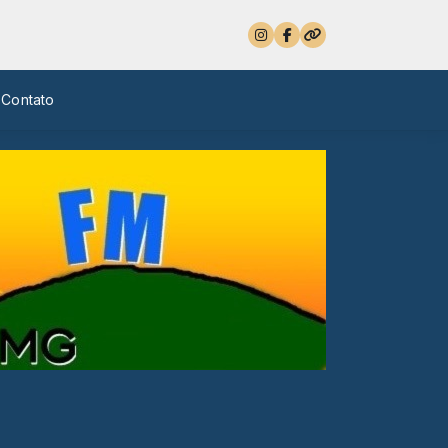
Contato