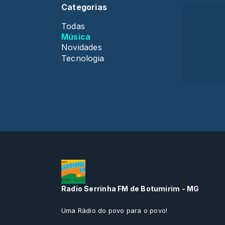
Categorias
Todas
Música
Novidades
Tecnologia
Radio Serrinha FM de Botumirim - MG
Uma Rádio do povo para o povo!