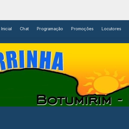
Inicial
Chat
Programação
Promoções
Locutores